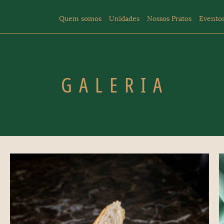
Quem somos
Unidades
Nossos Pratos
Evento
GALERIA