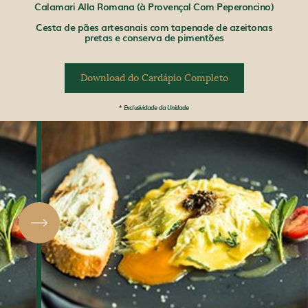
Calamari Alla Romana (à Provençal Com Peperoncino)
Cesta de pães artesanais com tapenade de azeitonas
pretas e conserva de pimentões
Download do Cardápio Completo
* Exclusividade da Unidade