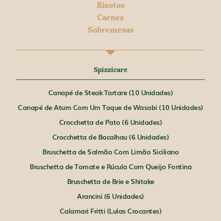
Risotos
Carnes
Sobremesas
Spizzicare
Canapé de Steak Tartare (10 Unidades)
Canapé de Atum Com Um Toque de Wasabi (10 Unidades)
Crocchetta de Pato (6 Unidades)
Crocchetta de Bacalhau (6 Unidades)
Bruschetta de Salmão Com Limão Siciliano
Bruschetta de Tomate e Rúcula Com Queijo Fontina
Bruschetta de Brie e Shitake
Arancini (6 Unidades)
Calamari Fritti (Lulas Crocantes)