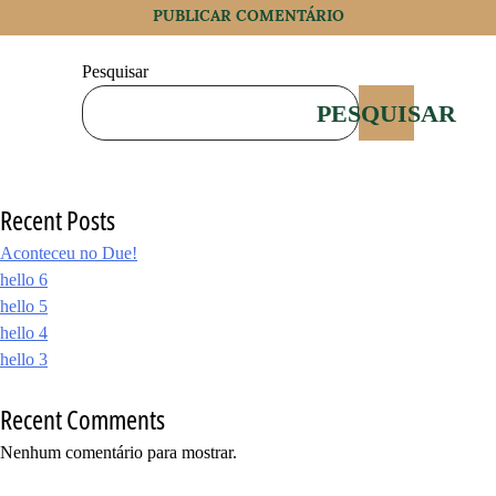
Pesquisar
PESQUISAR
Recent Posts
Aconteceu no Due!
hello 6
hello 5
hello 4
hello 3
Recent Comments
Nenhum comentário para mostrar.