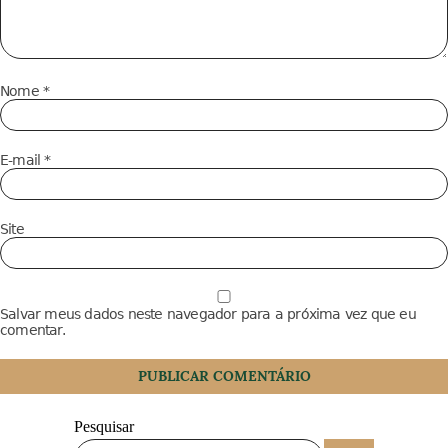
Nome
*
E-mail
*
Site
Salvar meus dados neste navegador para a próxima vez que eu
comentar.
Pesquisar