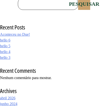
PESQUISAR
Recent Posts
Aconteceu no Due!
hello 6
hello 5
hello 4
hello 3
Recent Comments
Nenhum comentário para mostrar.
Archives
abril 2026
junho 2024